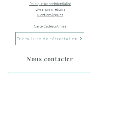
Politique de confidentialité
Livraison & retours
Mentions légales
Carte Cadeau Almas
Formulaire de rétractation
Nous contacter