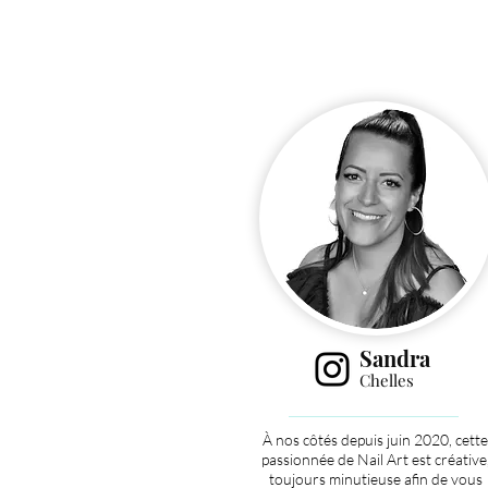
Sandra
Chelles
À nos côtés depuis juin 2020, cette
passionnée de Nail Art est créative
toujours minutieuse afin de vous