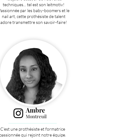
techniques... tel est son leitmotiv!
assionnée par les baby-boomers et le
nail art, cette prothésiste de talent
adore transmettre son savoir-faire!
Ambre
Montreuil
C’est une prothésiste et formatrice
passionnée qui rejoint notre équipe.