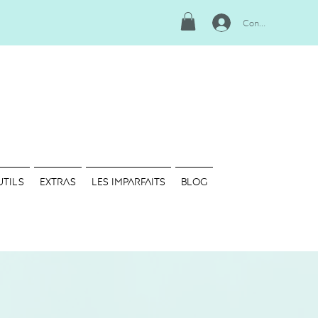
Connexion
UTILS
EXTRAS
LES IMPARFAITS
Blog