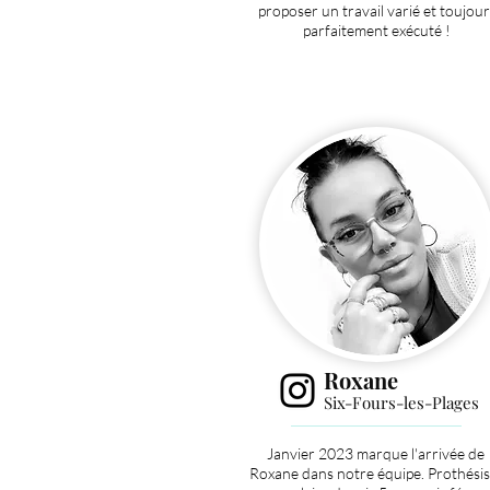
proposer un travail varié et toujour
parfaitement exécuté !
Roxane
Six-Fours-les-Plages
Janvier 2023 marque l'arrivée de
Roxane dans notre équipe. Prothésis