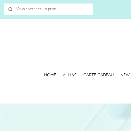
HOME
ALMAS
Carte cadeau
NEW