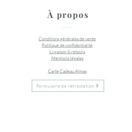
À propos
Conditions générales de vente
Politique de confidentialité
Livraison & retours
Mentions légales
Carte Cadeau Almas
Formulaire de rétractation