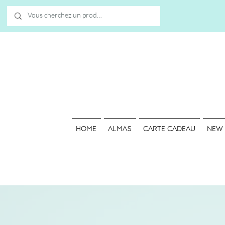
HOME
ALMAS
Carte cadeau
NEW