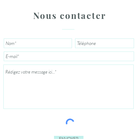
Nous contacter
Envoyer