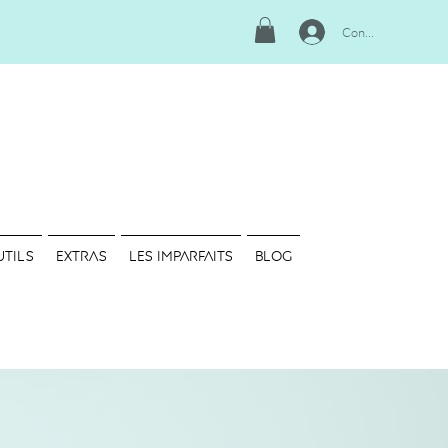
Connexion
UTILS
EXTRAS
LES IMPARFAITS
Blog