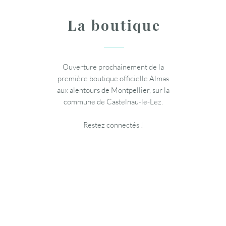
La boutique
Ouverture prochainement de la
première boutique officielle Almas
aux alentours de Montpellier, sur la
commune de Castelnau-le-Lez.
Restez connectés !