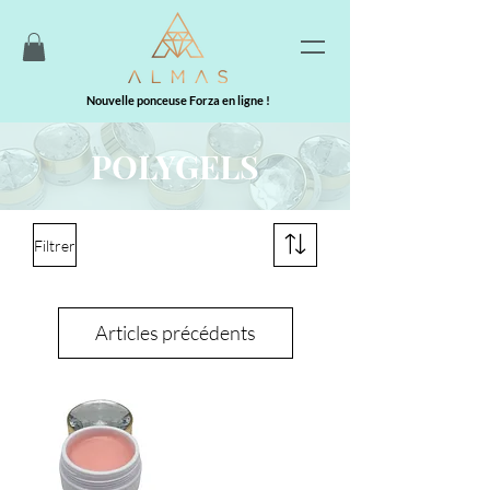
Nouvelle ponceuse Forza en ligne !
POLYGELS
Filtrer
Articles précédents