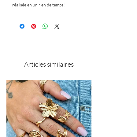
réalisée en un rien de temps !
Articles similaires