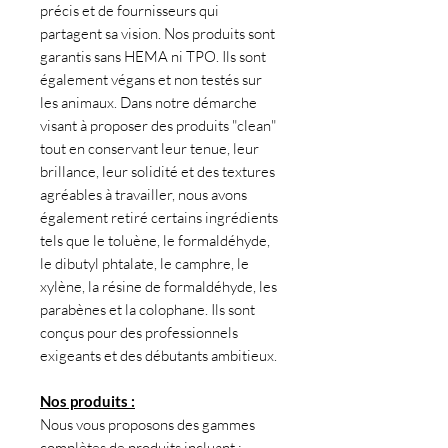
précis et de fournisseurs qui
partagent sa vision. Nos produits sont
garantis sans HEMA ni TPO. Ils sont
également végans et non testés sur
les animaux. Dans notre démarche
visant à proposer des produits "clean"
tout en conservant leur tenue, leur
brillance, leur solidité et des textures
agréables à travailler, nous avons
également retiré certains ingrédients
tels que le toluène, le formaldéhyde,
le dibutyl phtalate, le camphre, le
xylène, la résine de formaldéhyde, les
parabènes et la colophane. Ils sont
conçus pour des professionnels
exigeants et des débutants ambitieux.
Nos produits :
Nous vous proposons des gammes
complètes de produits incluant :