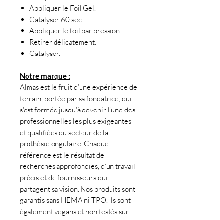
Appliquer le Foil Gel.
Catalyser 60 sec.
Appliquer le foil par pression.
Retirer délicatement.
Catalyser.
Notre marque :
Almas est le fruit d’une expérience de
terrain, portée par sa fondatrice, qui
s’est formée jusqu’à devenir l’une des
professionnelles les plus exigeantes
et qualifiées du secteur de la
prothésie ongulaire. Chaque
référence est le résultat de
recherches approfondies, d’un travail
précis et de fournisseurs qui
partagent sa vision. Nos produits sont
garantis sans HEMA ni TPO. Ils sont
également vegans et non testés sur