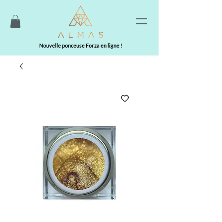
Nouvelle ponceuse Forza en ligne !