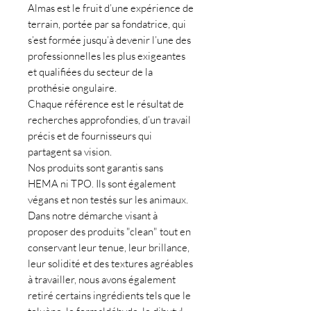
Almas est le fruit d’une expérience de
terrain, portée par sa fondatrice, qui
s’est formée jusqu’à devenir l’une des
professionnelles les plus exigeantes
et qualifiées du secteur de la
prothésie ongulaire.
Chaque référence est le résultat de
recherches approfondies, d’un travail
précis et de fournisseurs qui
partagent sa vision.
Nos produits sont garantis sans
HEMA ni TPO. Ils sont également
végans et non testés sur les animaux.
Dans notre démarche visant à
proposer des produits "clean" tout en
conservant leur tenue, leur brillance,
leur solidité et des textures agréables
à travailler, nous avons également
retiré certains ingrédients tels que le