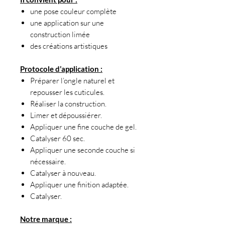
une pose couleur complète
une application sur une
construction limée
des créations artistiques
Protocole d’application :
Préparer l’ongle naturel et
repousser les cuticules.
Réaliser la construction.
Limer et dépoussiérer.
Appliquer une fine couche de gel.
Catalyser 60 sec.
Appliquer une seconde couche si
nécessaire.
Catalyser à nouveau.
Appliquer une finition adaptée.
Catalyser.
Notre marque :