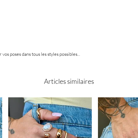
r vos poses dans tous les styles possibles...
Articles similaires