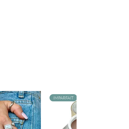
IMPARFAIT