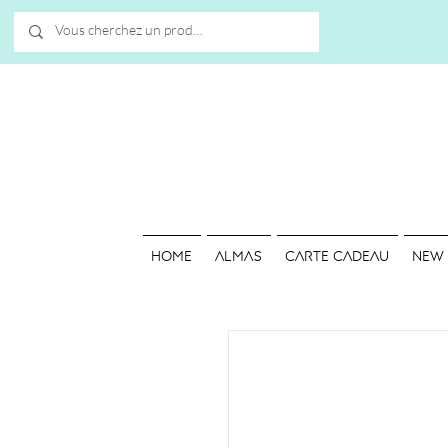
HOME
ALMAS
Carte cadeau
NEW