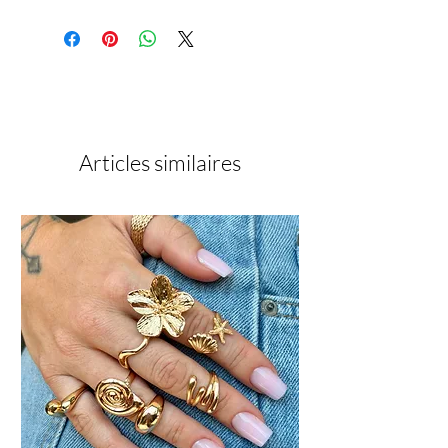
Articles similaires