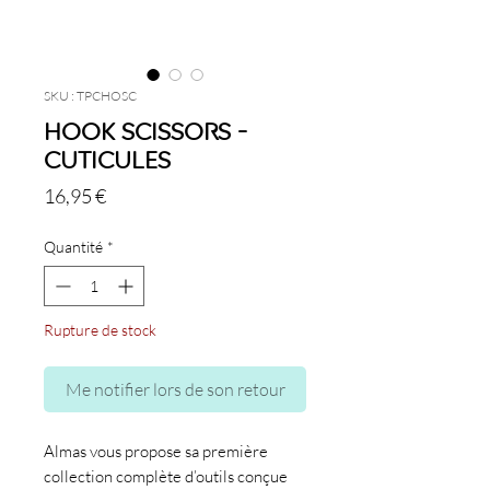
SKU : TPCHOSC
Hook Scissors -
Cuticules
Prix
16,95 €
Quantité
*
Rupture de stock
Me notifier lors de son retour
Almas vous propose sa première
collection complète d’outils conçue