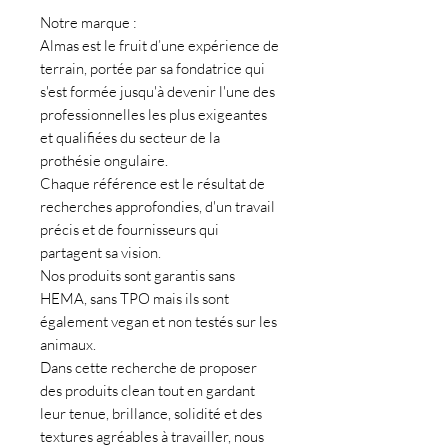
Notre marque :
Almas est le fruit d’une expérience de
terrain, portée par sa fondatrice qui
s'est formée jusqu'à devenir l'une des
professionnelles les plus exigeantes
et qualifiées du secteur de la
prothésie ongulaire.
Chaque référence est le résultat de
recherches approfondies, d'un travail
précis et de fournisseurs qui
partagent sa vision.
Nos produits sont garantis sans
HEMA, sans TPO mais ils sont
également vegan et non testés sur les
animaux.
Dans cette recherche de proposer
des produits clean tout en gardant
leur tenue, brillance, solidité et des
textures agréables à travailler, nous