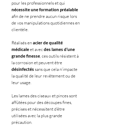
pour les professionnels et qui
nécessite une formation préalable
afin de ne prendre aucun risque lors
de vos manipulations quotidiennes en
clientèle.
Réalisés en
acier de qualité
médicale
et avec
des lames d’une
grande finesse
, ces outils résistent à
la corrosion et peuvent être
désinfectés
sans que cela n’impacte
la qualité de leur revêtement ou de
leur usage.
Les lames des ciseaux et pinces sont
affûtées pour des découpes fines,
précises et nécessitent d’être
utilisées avec la plus grande
précaution.