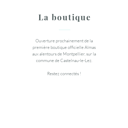
La boutique
Ouverture prochainement de la
première boutique officielle Almas
aux alentours de Montpellier, sur la
commune de Castelnau-le-Lez.
Restez connectés !