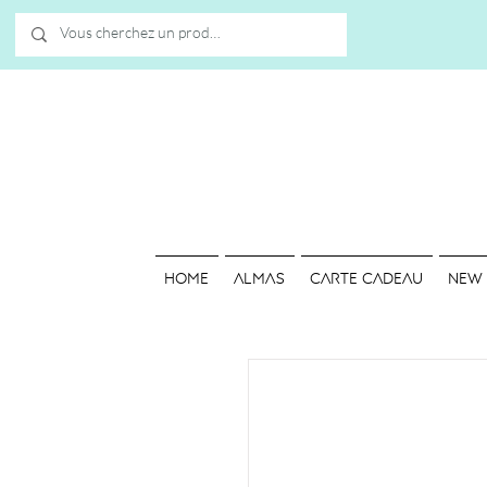
HOME
ALMAS
Carte cadeau
NEW