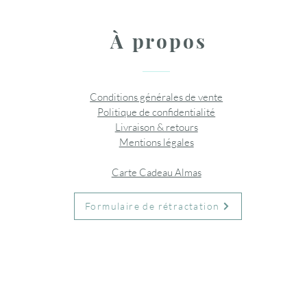
À propos
Conditions générales de vente
Politique de confidentialité
Livraison & retours
Mentions légales
Carte Cadeau Almas
Formulaire de rétractation