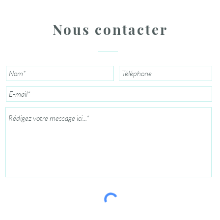
Nous contacter