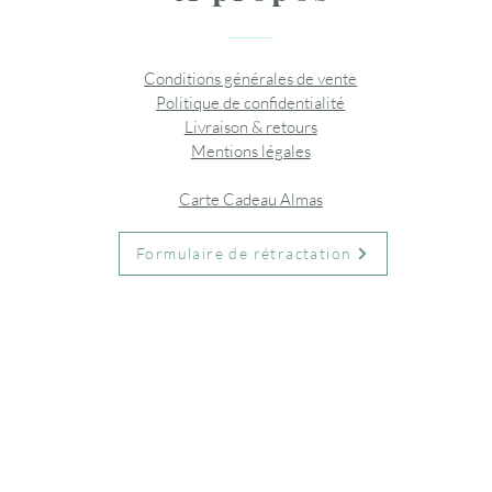
Conditions générales de vente
Politique de confidentialité
Livraison & retours
Mentions légales
Carte Cadeau Almas
Formulaire de rétractation