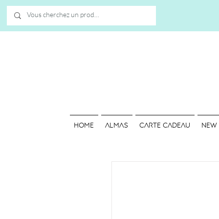
HOME
ALMAS
Carte cadeau
NEW