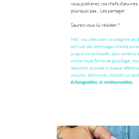
vous publierez vos chefs d'œuvres,
pourquoi pas… Les partager.
Saurez-vous lui résister ?
Info : vous êtes dans la catégorie des
ont subi des dommages d'ordre pure
jusqu'à nos entrepôts. Leur contenu 
contre toute forme de gaspillage, nou
réduction associée à chaque référenc
(rayures, déchirures, impacts sur pac
échangeables, ni remboursables.