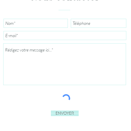
Envoyer