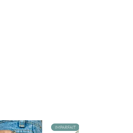
IMPARFAIT