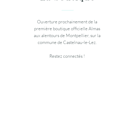
Ouverture prochainement de la
première boutique officielle Almas
aux alentours de Montpellier, sur la
commune de Castelnau-le-Lez.
Restez connectés !