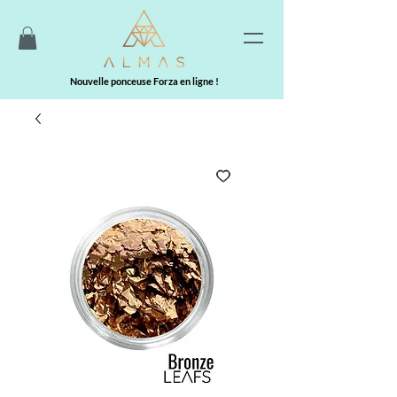
Nouvelle ponceuse Forza en ligne !