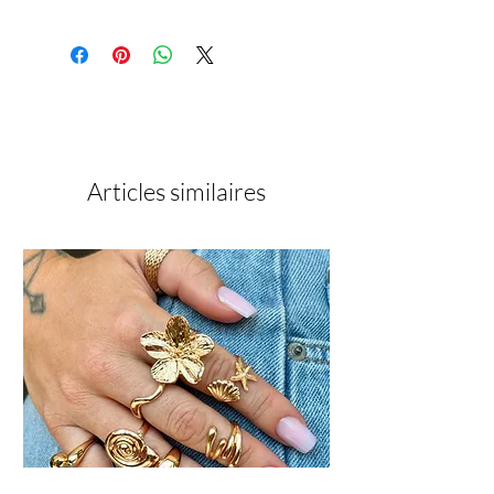
Articles similaires