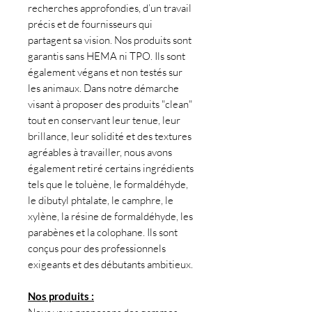
recherches approfondies, d’un travail
précis et de fournisseurs qui
partagent sa vision. Nos produits sont
garantis sans HEMA ni TPO. Ils sont
également végans et non testés sur
les animaux. Dans notre démarche
visant à proposer des produits "clean"
tout en conservant leur tenue, leur
brillance, leur solidité et des textures
agréables à travailler, nous avons
également retiré certains ingrédients
tels que le toluène, le formaldéhyde,
le dibutyl phtalate, le camphre, le
xylène, la résine de formaldéhyde, les
parabènes et la colophane. Ils sont
conçus pour des professionnels
exigeants et des débutants ambitieux.
Nos produits :