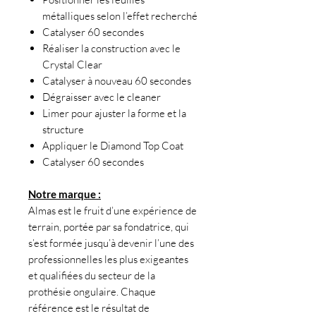
métalliques selon l’effet recherché
Catalyser 60 secondes
Réaliser la construction avec le
Crystal Clear
Catalyser à nouveau 60 secondes
Dégraisser avec le cleaner
Limer pour ajuster la forme et la
structure
Appliquer le Diamond Top Coat
Catalyser 60 secondes
Notre marque :
Almas est le fruit d’une expérience de
terrain, portée par sa fondatrice, qui
s’est formée jusqu’à devenir l’une des
professionnelles les plus exigeantes
et qualifiées du secteur de la
prothésie ongulaire. Chaque
référence est le résultat de