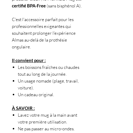
certifié BPA-Free
(sans bisphénol A).
C'est l'accessoire parfait pour les
professionnelles exigeantes qui
souhaitent prolonger l'expérience
Almas au-delà de la prothésie
ongulaire.
Il convient pour :
Les boissons fraîches ou chaudes
tout au long de la journée.
Un usage nomade (plage, travail,
voiture).
Un cadeau original.
À SAVOIR :
Lavez votre mug à la main avant
votre première utilisation.
Ne pas passer au micro-ondes.