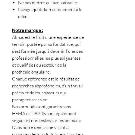
Ne pas mettre au lave-vaisselle.
Lavage quotidien uniquement à la
main.
Notre marque :
Almas est le fruit d’une expérience de
terrain, portée par sa fondatrice, qui
s’est formée jusqu’à devenir l’une des
professionnelles les plus exigeantes
et qualifiées du secteur de la
prothésie ongulaire.
Chaque référence est le résultat de
recherches approfondies, d’un travail
précis et de fournisseurs qui
partagent sa vision.
Nos produits sont garantis sans
HEMA ni TPO. Ils sont également
végans et non testés sur les animaux.
Dans notre démarche visant à
proposer des produits "clean" tout en