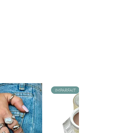
IMPARFAIT