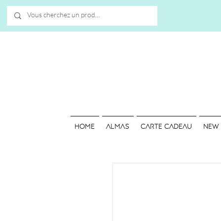
HOME
ALMAS
Carte cadeau
NEW