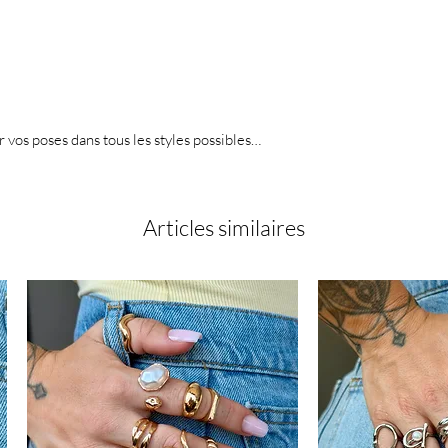
er vos poses dans tous les styles possibles…
Articles similaires