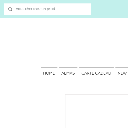
HOME
ALMAS
Carte cadeau
NEW