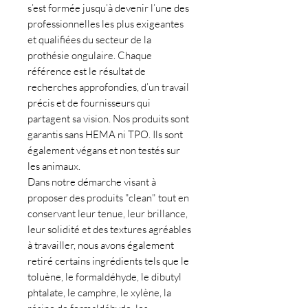
s’est formée jusqu’à devenir l’une des
professionnelles les plus exigeantes
et qualifiées du secteur de la
prothésie ongulaire. Chaque
référence est le résultat de
recherches approfondies, d’un travail
précis et de fournisseurs qui
partagent sa vision. Nos produits sont
garantis sans HEMA ni TPO. Ils sont
également végans et non testés sur
les animaux.
Dans notre démarche visant à
proposer des produits "clean" tout en
conservant leur tenue, leur brillance,
leur solidité et des textures agréables
à travailler, nous avons également
retiré certains ingrédients tels que le
toluène, le formaldéhyde, le dibutyl
phtalate, le camphre, le xylène, la