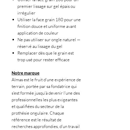
premier lissage sur gel épais ou
irrégulier
Utiliser la face grain 180 pour une
finition douce et uniforme avant
application de couleur
Ne pas utiliser sur ongle naturel —
réservé au lissage du gel
Remplacer dès que le grain est
trop usé pour rester efficace
Notre marque
Almas est le fruit d'une expérience de
terrain, portée par sa fondatrice qui
s'est formée jusqu'à devenir l'une des
professionnelles les plus exigeantes
et qualifiées du secteur de la
prothésie ongulaire. Chaque
référence est le résultat de
recherches approfondies, d'un travail