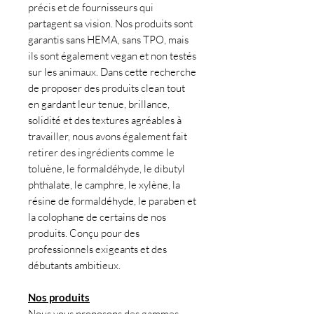
précis et de fournisseurs qui
partagent sa vision. Nos produits sont
garantis sans HEMA, sans TPO, mais
ils sont également vegan et non testés
sur les animaux. Dans cette recherche
de proposer des produits clean tout
en gardant leur tenue, brillance,
solidité et des textures agréables à
travailler, nous avons également fait
retirer des ingrédients comme le
toluène, le formaldéhyde, le dibutyl
phthalate, le camphre, le xylène, la
résine de formaldéhyde, le paraben et
la colophane de certains de nos
produits. Conçu pour des
professionnels exigeants et des
débutants ambitieux.
Nos produits
Nous vous proposons des gammes