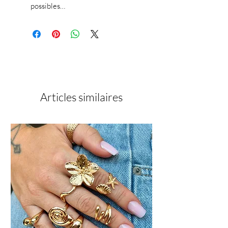
possibles…
Articles similaires