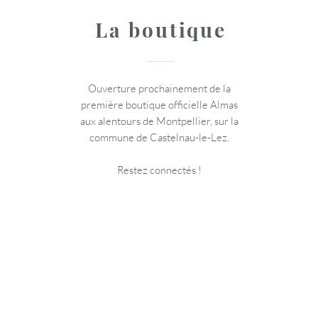
La boutique
Ouverture prochainement de la
première boutique officielle Almas
aux alentours de Montpellier, sur la
commune de Castelnau-le-Lez.
Restez connectés !