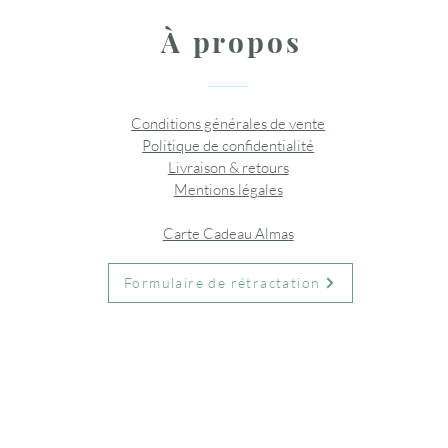
À propos
Conditions générales de vente
Politique de confidentialité
Livraison & retours
Mentions légales
Carte Cadeau Almas
Formulaire de rétractation