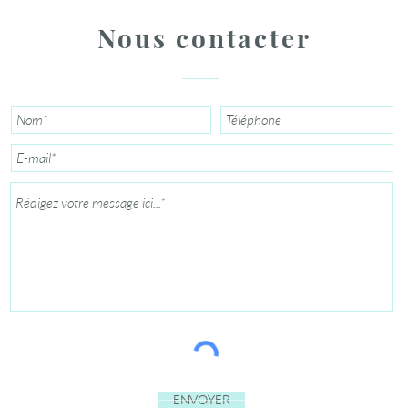
Nous contacter
Envoyer