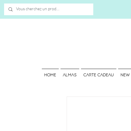
HOME
ALMAS
Carte cadeau
NEW