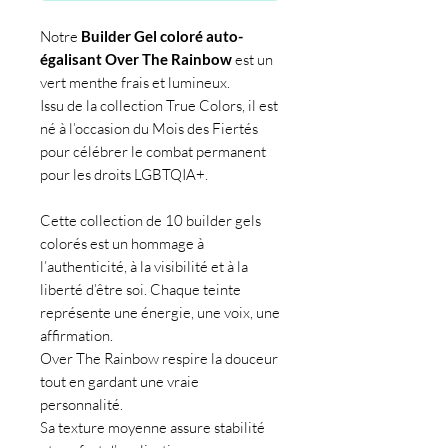
Notre
Builder Gel coloré auto-
égalisant Over The Rainbow
est un
vert menthe frais et lumineux.
Issu de la collection True Colors, il est
né à l’occasion du Mois des Fiertés
pour célébrer le combat permanent
pour les droits LGBTQIA+.
Cette collection de 10 builder gels
colorés est un hommage à
l’authenticité, à la visibilité et à la
liberté d’être soi. Chaque teinte
représente une énergie, une voix, une
affirmation.
Over The Rainbow respire la douceur
tout en gardant une vraie
personnalité.
Sa texture moyenne assure stabilité