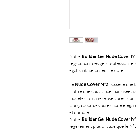
Notre
Builder Gel Nude Cover N
regroupant des gels professionnels
égalisants selon leur texture.
Le
Nude Cover N°2
possède une te
Il offre une couvrance maîtrisée av
modeler la matière avec précision.
Conçu pour des poses nude élégantes
et durable.
Notre
Builder Gel Nude Cover N
légèrement plus chaude que le N°