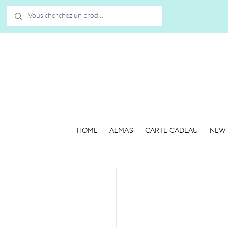
HOME
ALMAS
Carte cadeau
NEW