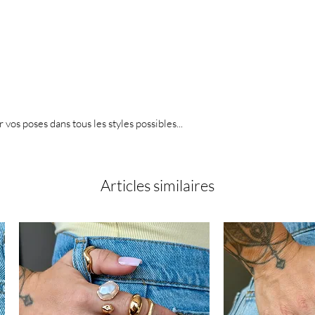
r vos poses dans tous les styles possibles...
Articles similaires