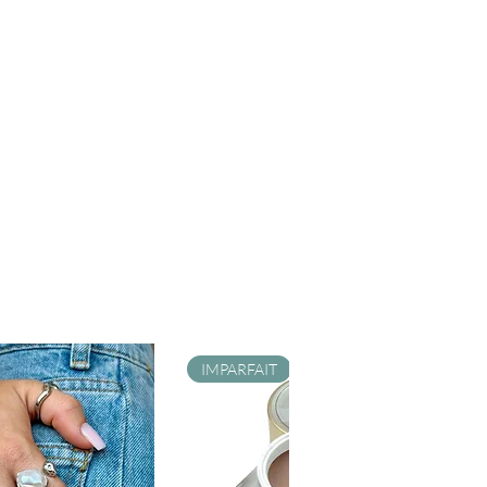
IMPARFAIT