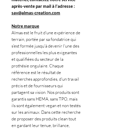
après-vente par mail à l'adresse :
sav@almas-creation.com
Notre marque
Almas est le fruit d'une expérience de
terrain, portée par sa fondatrice qui
s'est formée jusqu'à devenir l'une des
professionnelles les plus exigeantes
et qualifiées du secteur de la
prothésie ongulaire. Chaque
référence est le résultat de
recherches approfondies, d'un travail
précis et de fournisseurs qui
partagent sa vision. Nos produits sont
garantis sans HEMA, sans TPO, mais
ils sont également vegan et non testés
sur les animaux. Dans cette recherche
de proposer des produits clean tout
en gardant leur tenue, brillance,