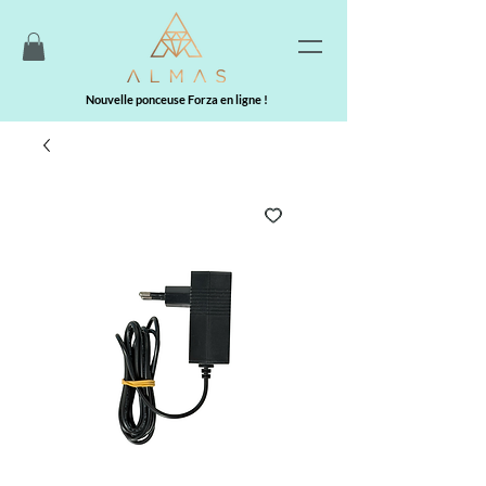
Nouvelle ponceuse Forza en ligne !