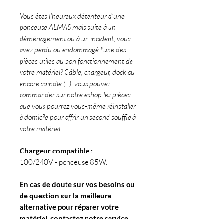
Vous êtes l'heureux détenteur d'une
ponceuse ALMAS mais suite à un
déménagement ou à un incident, vous
avez perdu ou endommagé l'une des
pièces utiles au bon fonctionnement de
votre matériel? Câble, chargeur, dock ou
encore spindle (...), vous pouvez
commander sur notre eshop les pièces
que vous pourrez vous-même réinstaller
à domicile pour offrir un second souffle à
votre matériel.
Chargeur compatible :
100/240V - ponceuse 85W.
En cas de doute sur vos besoins ou
de question sur la meilleure
alternative pour réparer votre
matériel, contactez notre service