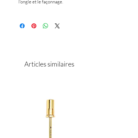
l'ongle et le façonnage.
Articles similaires