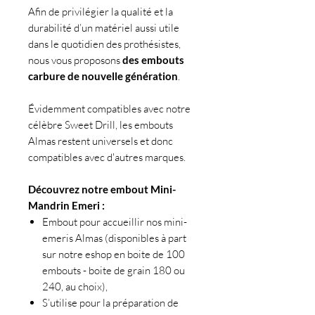
Afin de privilégier la qualité et la
durabilité d’un matériel aussi utile
dans le quotidien des prothésistes,
nous vous proposons
des embouts
carbure de nouvelle génération
.
Évidemment compatibles avec notre
célèbre Sweet Drill, les embouts
Almas restent universels et donc
compatibles avec d'autres marques.
Découvrez notre embout Mini-
Mandrin Emeri :
Embout pour accueillir nos mini-
emeris Almas (disponibles à part
sur notre eshop en boite de 100
embouts - boite de grain 180 ou
240, au choix),
S’utilise pour la préparation de