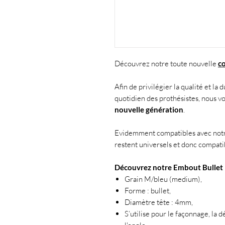
Découvrez notre toute nouvelle
co
Afin de privilégier la qualité et la 
quotidien des prothésistes, nous 
nouvelle génération
.
Evidemment compatibles avec notr
restent universels et donc compati
Découvrez notre Embout Bullet 
Grain M/bleu (medium),
Forme : bullet,
Diamètre tête : 4mm,
S’utilise pour le façonnage, la 