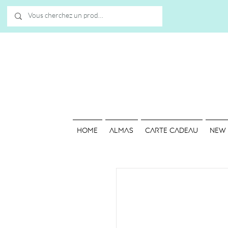
HOME
ALMAS
Carte cadeau
NEW