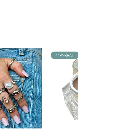
IMPARFAIT