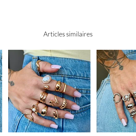
Articles similaires