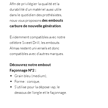
Afin de privilégier la qualité et la
durabilité d’un matériel aussi utile
dans le quotidien des prothésistes,
nous vous proposons
des embouts
carbure de nouvelle génération
.
Evidemment compatibles avec notre
célèbre Sweet Drill, les embouts
Almas restent universels et donc
compatibles avec d'autres marques.
Découvrez notre embout
Façonnage N°2 :
Grain bleu (medium),
Forme : conique,
S’utilise pour la dépose vsp, le
dessous de l'ongle et le façonnage.