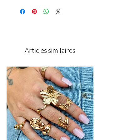
Articles similaires