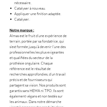
nécessaire.
Catalyser à nouveau.
Appliquer une finition adaptée.
Catalyser.
Notre marque :
Almas est le fruit d’une expérience de
terrain, portée par sa fondatrice, qui
s’est formée jusqu’à devenir l’une des
professionnelles les plus exigeantes
et qualifiées du secteur de la
prothésie ongulaire. Chaque
référence est le résultat de
recherches approfondies, d’un travail
précis et de fournisseurs qui
partagent sa vision. Nos produits sont
garantis sans HEMA ni TPO. Ils sont
également végans et non testés sur
les animaux. Dans notre démarche