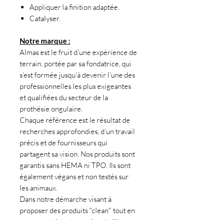
Appliquer la finition adaptée.
Catalyser.
Notre marque :
Almas est le fruit d’une expérience de
terrain, portée par sa fondatrice, qui
s’est formée jusqu’à devenir l’une des
professionnelles les plus exigeantes
et qualifiées du secteur de la
prothésie ongulaire.
Chaque référence est le résultat de
recherches approfondies, d’un travail
précis et de fournisseurs qui
partagent sa vision. Nos produits sont
garantis sans HEMA ni TPO. Ils sont
également végans et non testés sur
les animaux.
Dans notre démarche visant à
proposer des produits "clean" tout en