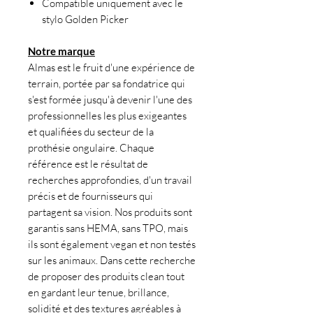
Compatible uniquement avec le
stylo Golden Picker
Notre marque
Almas est le fruit d'une expérience de
terrain, portée par sa fondatrice qui
s'est formée jusqu'à devenir l'une des
professionnelles les plus exigeantes
et qualifiées du secteur de la
prothésie ongulaire. Chaque
référence est le résultat de
recherches approfondies, d'un travail
précis et de fournisseurs qui
partagent sa vision. Nos produits sont
garantis sans HEMA, sans TPO, mais
ils sont également vegan et non testés
sur les animaux. Dans cette recherche
de proposer des produits clean tout
en gardant leur tenue, brillance,
solidité et des textures agréables à