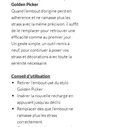
Golden Picker
.
Quand l'embout d'origine perd en
adhérence et ne ramasse plus les
strass avec la même précision, il suffit
de le remplacer pour retrouver une
efficacité comme au premier jour.
Un geste simple, un outil remis à
neuf, pour continuer à poser vos
strass et décorations avec toute la
sérénité nécessaire.
Conseil d'utilisation
Retirer l'embout usé du stylo
Golden Picker
Insérer la nouvelle recharge en
appuyant jusqu'au déclic
Remplacer dès que l'embout ne
ramasse plus les strass
correctement