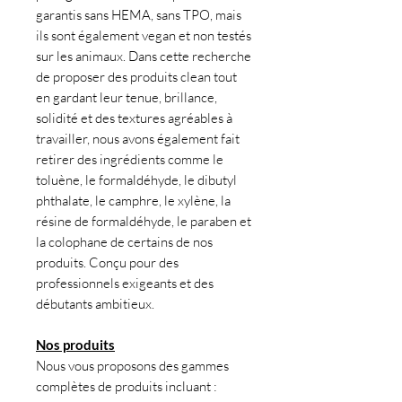
garantis sans HEMA, sans TPO, mais
ils sont également vegan et non testés
sur les animaux. Dans cette recherche
de proposer des produits clean tout
en gardant leur tenue, brillance,
solidité et des textures agréables à
travailler, nous avons également fait
retirer des ingrédients comme le
toluène, le formaldéhyde, le dibutyl
phthalate, le camphre, le xylène, la
résine de formaldéhyde, le paraben et
la colophane de certains de nos
produits. Conçu pour des
professionnels exigeants et des
débutants ambitieux.
Nos produits
Nous vous proposons des gammes
complètes de produits incluant :