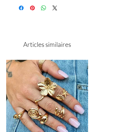
Articles similaires