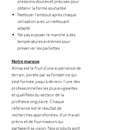
pressions douces et précises pour
obtenir la forme souhaitée
Nettoyer l'embout après chaque
utilisation avec un nettoyant
adapté
Ne pas exposer le manche à des
températures extrêmes pour
préserver les paillettes
Notre marque
Almas est le fruit d'une expérience de
terrain, portée par sa fondatrice qui
s'est formée jusqu'à devenir l'une des
professionnelles les plus exigeantes
et qualifiées du secteur de la
prothésie ongulaire. Chaque
référence est le résultat de
recherches approfondies, d'un travail
précis et de fournisseurs qui
partagent sa vision. Nos produits sont