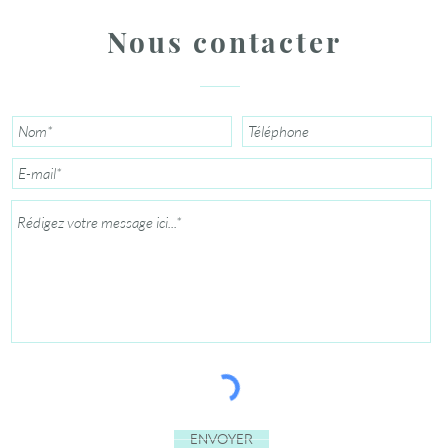
Nous contacter
Envoyer