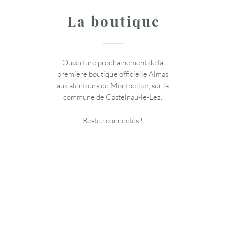
La boutique
Ouverture prochainement de la
première boutique officielle Almas
aux alentours de Montpellier, sur la
commune de Castelnau-le-Lez.
Restez connectés !