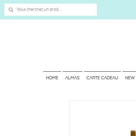
HOME
ALMAS
Carte cadeau
NEW