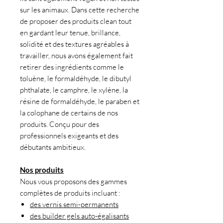
sur les animaux. Dans cette recherche
de proposer des produits clean tout
en gardant leur tenue, brillance,
solidité et des textures agréables à
travailler, nous avons également fait
retirer des ingrédients comme le
toluène, le formaldéhyde, le dibutyl
phthalate, le camphre, le xylène, la
résine de formaldéhyde, le paraben et
la colophane de certains de nos
produits. Conçu pour des
professionnels exigeants et des
débutants ambitieux.
Nos produits
Nous vous proposons des gammes
complètes de produits incluant :
des vernis semi-permanents
des builder gels auto-égalisants