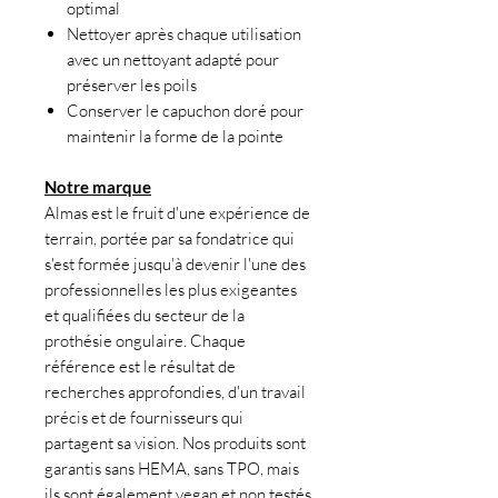
optimal
Nettoyer après chaque utilisation
avec un nettoyant adapté pour
préserver les poils
Conserver le capuchon doré pour
maintenir la forme de la pointe
Notre marque
Almas est le fruit d'une expérience de
terrain, portée par sa fondatrice qui
s'est formée jusqu'à devenir l'une des
professionnelles les plus exigeantes
et qualifiées du secteur de la
prothésie ongulaire. Chaque
référence est le résultat de
recherches approfondies, d'un travail
précis et de fournisseurs qui
partagent sa vision. Nos produits sont
garantis sans HEMA, sans TPO, mais
ils sont également vegan et non testés