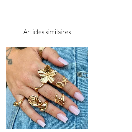
Articles similaires