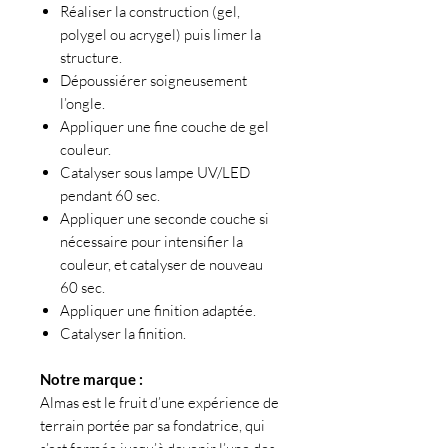
Réaliser la construction (gel,
polygel ou acrygel) puis limer la
structure.
Dépoussiérer soigneusement
l’ongle.
Appliquer une fine couche de gel
couleur.
Catalyser sous lampe UV/LED
pendant 60 sec.
Appliquer une seconde couche si
nécessaire pour intensifier la
couleur, et catalyser de nouveau
60 sec.
Appliquer une finition adaptée.
Catalyser la finition.
Notre marque :
Almas est le fruit d’une expérience de
terrain portée par sa fondatrice, qui