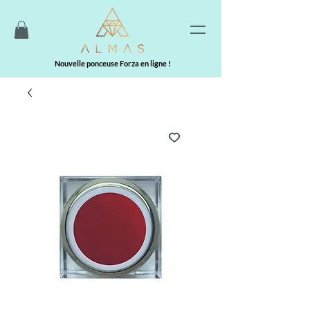
Nouvelle ponceuse Forza en ligne !