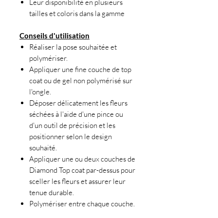
Leur disponibilité en plusieurs
tailles et coloris dans la gamme
Conseils d'utilisation
Réaliser la pose souhaitée et
polymériser.
Appliquer une fine couche de top
coat ou de gel non polymérisé sur
l'ongle.
Déposer délicatement les fleurs
séchées à l'aide d'une pince ou
d'un outil de précision et les
positionner selon le design
souhaité.
Appliquer une ou deux couches de
Diamond Top coat par-dessus pour
sceller les fleurs et assurer leur
tenue durable.
Polymériser entre chaque couche.