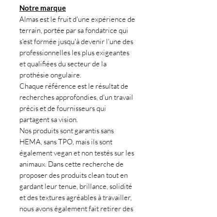
Notre marque
Almas est le fruit d'une expérience de
terrain, portée par sa fondatrice qui
s'est formée jusqu'à devenir l'une des
professionnelles les plus exigeantes
et qualifiées du secteur de la
prothésie ongulaire.
Chaque référence est le résultat de
recherches approfondies, d'un travail
précis et de fournisseurs qui
partagent sa vision.
Nos produits sont garantis sans
HEMA, sans TPO, mais ils sont
également vegan et non testés sur les
animaux. Dans cette recherche de
proposer des produits clean tout en
gardant leur tenue, brillance, solidité
et des textures agréables à travailler,
nous avons également fait retirer des