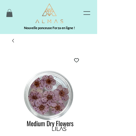
Nouvelle ponceuse Forza en ligne !