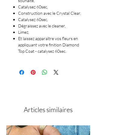
souhaite,
Catalysez 60sec,
Construction avec le Crystal Clear,
Catalysez 60sec,
Dégraissez avec le cleaner,
Limez,
Et laissez apparaître vos fleurs en
appliquant votre finition Diamond
Top Coat - catalysez 60sec.
Articles similaires