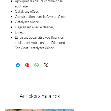
Appliquez les fleurs comme on le
souhaite,
Catalysez 60sec,
Construction avec le Crystal Clear,
Catalysez 60sec,
Dégraissez avec le cleaner,
Limez,
Et laissez apparaître vos fleurs en
appliquant votre finition Diamond
Top Coat - catalysez 60sec.
Articles similaires