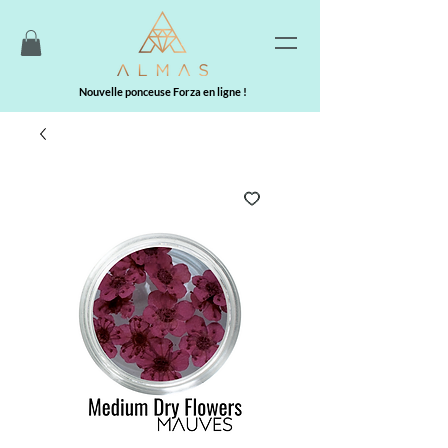
Nouvelle ponceuse Forza en ligne !