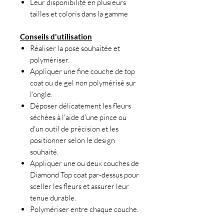
Leur disponibilité en plusieurs
tailles et coloris dans la gamme
Conseils d'utilisation
Réaliser la pose souhaitée et
polymériser.
Appliquer une fine couche de top
coat ou de gel non polymérisé sur
l'ongle.
Déposer délicatement les fleurs
séchées à l'aide d'une pince ou
d'un outil de précision et les
positionner selon le design
souhaité.
Appliquer une ou deux couches de
Diamond Top coat par-dessus pour
sceller les fleurs et assurer leur
tenue durable.
Polymériser entre chaque couche.