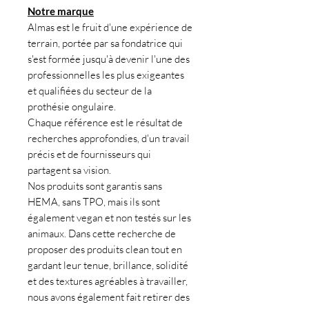
Notre marque
Almas est le fruit d'une expérience de
terrain, portée par sa fondatrice qui
s'est formée jusqu'à devenir l'une des
professionnelles les plus exigeantes
et qualifiées du secteur de la
prothésie ongulaire.
Chaque référence est le résultat de
recherches approfondies, d'un travail
précis et de fournisseurs qui
partagent sa vision.
Nos produits sont garantis sans
HEMA, sans TPO, mais ils sont
également vegan et non testés sur les
animaux. Dans cette recherche de
proposer des produits clean tout en
gardant leur tenue, brillance, solidité
et des textures agréables à travailler,
nous avons également fait retirer des