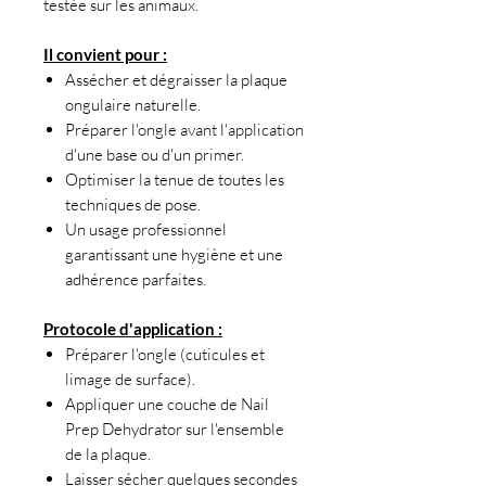
testée sur les animaux.
Il convient pour :
Assécher et dégraisser la plaque
ongulaire naturelle.
Préparer l'ongle avant l'application
d'une base ou d'un primer.
Optimiser la tenue de toutes les
techniques de pose.
Un usage professionnel
garantissant une hygiène et une
adhérence parfaites.
Protocole d'application :
Préparer l'ongle (cuticules et
limage de surface).
Appliquer une couche de Nail
Prep Dehydrator sur l'ensemble
de la plaque.
Laisser sécher quelques secondes