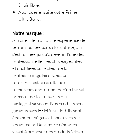
à l'air libre.
Appliquer ensuite votre Primer
Ultra Bond.
Notre marque :
Almas est le fruit d’une expérience de
terrain, portée par sa fondatrice, qui
s’est formée jusqu’à devenir l’une des
professionnelles les plus exigeantes
et qualifiées du secteur de la
prothésie ongulaire. Chaque
référence est le résultat de
recherches approfondies, d’un travail
précis et de fournisseurs qui
partagent sa vision. Nos produits sont
garantis sans HEMA ni TPO. Ils sont
également végans et non testés sur
les animaux. Dans notre démarche
visant à proposer des produits "clean"