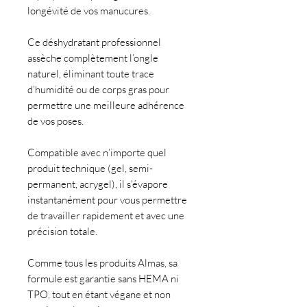
longévité de vos manucures.
Ce déshydratant professionnel
assèche complètement l’ongle
naturel, éliminant toute trace
d’humidité ou de corps gras pour
permettre une meilleure adhérence
de vos poses.
Compatible avec n’importe quel
produit technique (gel, semi-
permanent, acrygel), il s'évapore
instantanément pour vous permettre
de travailler rapidement et avec une
précision totale.
Comme tous les produits Almas, sa
formule est garantie sans HEMA ni
TPO, tout en étant végane et non