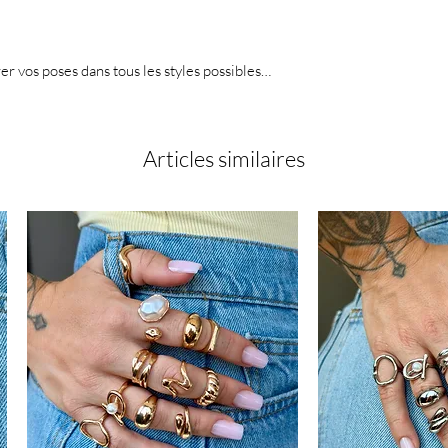
er vos poses dans tous les styles possibles…
Articles similaires