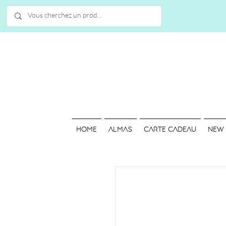
HOME
ALMAS
Carte cadeau
NEW