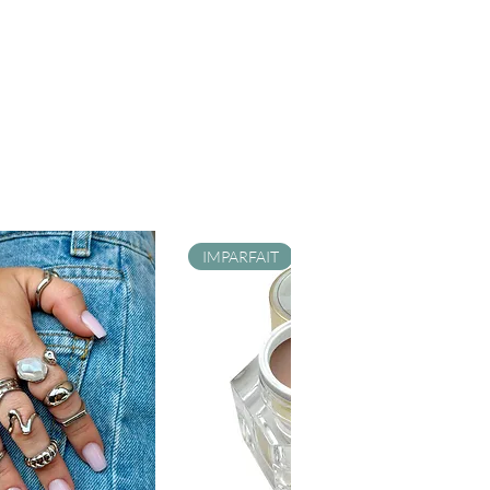
IMPARFAIT