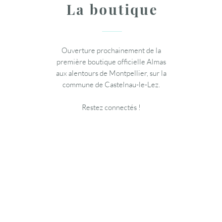
La boutique
Ouverture prochainement de la
première boutique officielle Almas
aux alentours de Montpellier, sur la
commune de Castelnau-le-Lez.
Restez connectés !