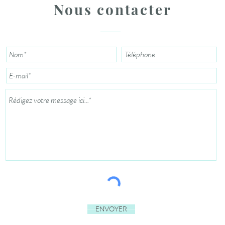
Nous contacter
Envoyer