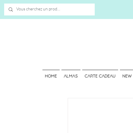
HOME
ALMAS
Carte cadeau
NEW