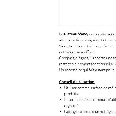
Le
Plateau Wavy
est un plateau au
allie esthétique soignée et utilité c
Sa surface lisse et brillante facilit
nettoyage sans effort.
Compact, élégant, il apporte une to
restant pleinement fonctionnel au 
Un accessoire qui fait autant pour 
Conseil d'utilisation
Utiliser comme surface de mélan
produits
Poser le matériel en cours d'uti
organisé
Nettoyer à l'aide d'un nettoyant