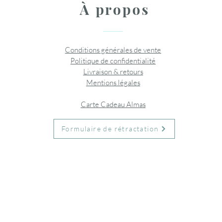
À propos
Conditions générales de vente
Politique de confidentialité
Livraison & retours
Mentions légales
Carte Cadeau Almas
Formulaire de rétractation