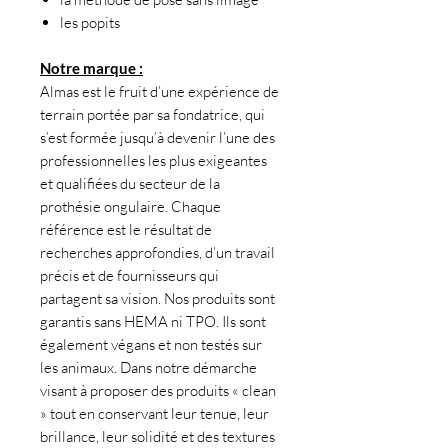
les popits
Notre marque :
Almas est le fruit d’une expérience de
terrain portée par sa fondatrice, qui
s’est formée jusqu’à devenir l’une des
professionnelles les plus exigeantes
et qualifiées du secteur de la
prothésie ongulaire. Chaque
référence est le résultat de
recherches approfondies, d’un travail
précis et de fournisseurs qui
partagent sa vision. Nos produits sont
garantis sans HEMA ni TPO. Ils sont
également végans et non testés sur
les animaux. Dans notre démarche
visant à proposer des produits « clean
» tout en conservant leur tenue, leur
brillance, leur solidité et des textures