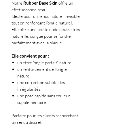
Notre
Rubber Base Skin
offre un
effet seconde peau.
Idéale pour un rendu naturel invisible,
tout en renforçant l’ongle naturel.
Elle offre une teinte nude neutre très
naturelle, conçue pour se fondre
parfaitement avec la plaque.
Elle convient pour :
un effet “ongle parfait” naturel
un renforcement de l’ongle
naturel
une correction subtile des
irrégularités
une pose rapide sans couleur
supplémentaire
Parfaite pour les clients recherchant
un rendu discret.