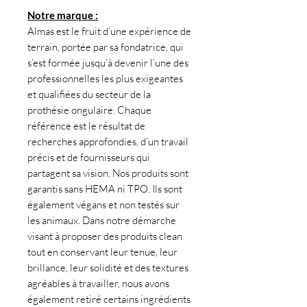
Notre marque :
Almas est le fruit d’une expérience de
terrain, portée par sa fondatrice, qui
s’est formée jusqu’à devenir l’une des
professionnelles les plus exigeantes
et qualifiées du secteur de la
prothésie ongulaire. Chaque
référence est le résultat de
recherches approfondies, d’un travail
précis et de fournisseurs qui
partagent sa vision. Nos produits sont
garantis sans HEMA ni TPO. Ils sont
également végans et non testés sur
les animaux. Dans notre démarche
visant à proposer des produits clean
tout en conservant leur tenue, leur
brillance, leur solidité et des textures
agréables à travailler, nous avons
également retiré certains ingrédients