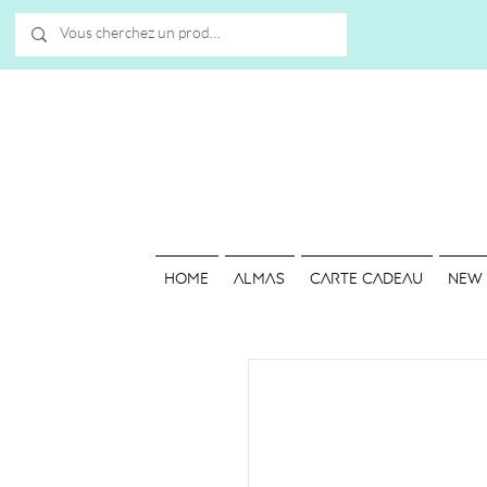
HOME
ALMAS
Carte cadeau
NEW