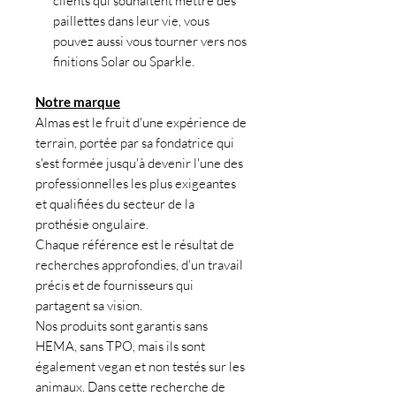
clients qui souhaitent mettre des
paillettes dans leur vie, vous
pouvez aussi vous tourner vers nos
finitions Solar ou Sparkle.
Notre marque
Almas est le fruit d'une expérience de
terrain, portée par sa fondatrice qui
s'est formée jusqu'à devenir l'une des
professionnelles les plus exigeantes
et qualifiées du secteur de la
prothésie ongulaire.
Chaque référence est le résultat de
recherches approfondies, d'un travail
précis et de fournisseurs qui
partagent sa vision.
Nos produits sont garantis sans
HEMA, sans TPO, mais ils sont
également vegan et non testés sur les
animaux. Dans cette recherche de