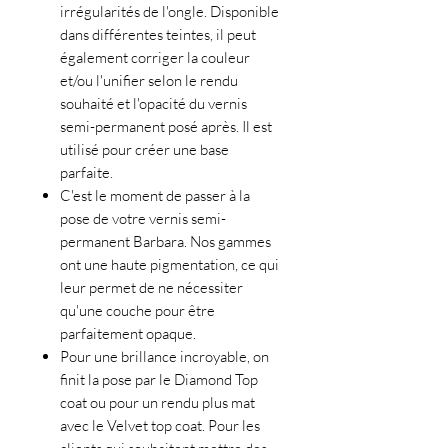
irrégularités de l'ongle. Disponible
dans différentes teintes, il peut
également corriger la couleur
et/ou l'unifier selon le rendu
souhaité et l'opacité du vernis
semi-permanent posé après. Il est
utilisé pour créer une base
parfaite.
C'est le moment de passer à la
pose de votre vernis semi-
permanent Barbara. Nos gammes
ont une haute pigmentation, ce qui
leur permet de ne nécessiter
qu'une couche pour être
parfaitement opaque.
Pour une brillance incroyable, on
finit la pose par le Diamond Top
coat ou pour un rendu plus mat
avec le Velvet top coat. Pour les