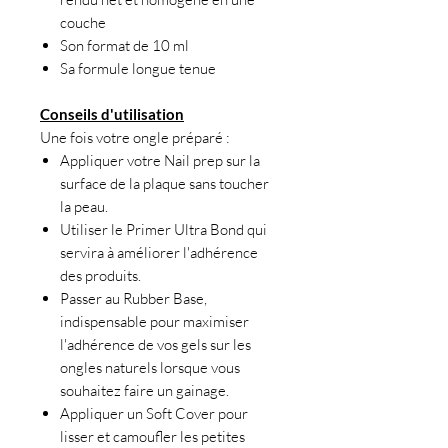
couche
Son format de 10 ml
Sa formule longue tenue
Conseils d'utilisation
Une fois votre ongle préparé :
Appliquer votre Nail prep sur la
surface de la plaque sans toucher
la peau.
Utiliser le Primer Ultra Bond qui
servira à améliorer l'adhérence
des produits.
Passer au Rubber Base,
indispensable pour maximiser
l'adhérence de vos gels sur les
ongles naturels lorsque vous
souhaitez faire un gainage.
Appliquer un Soft Cover pour
lisser et camoufler les petites