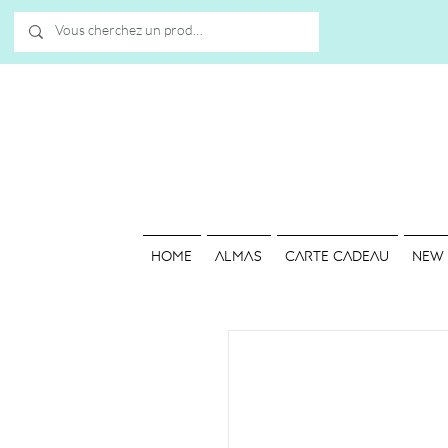
HOME
ALMAS
Carte cadeau
NEW