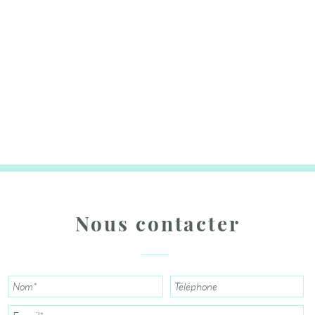
Nous contacter