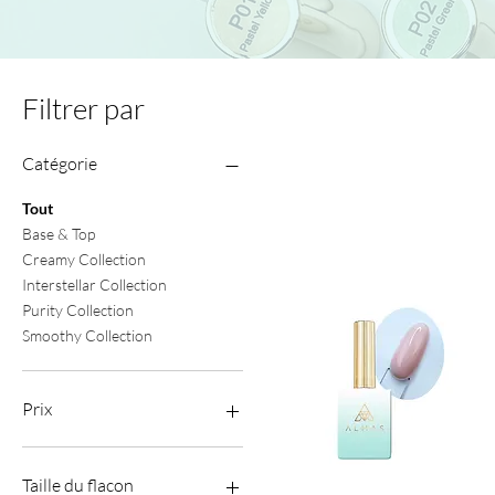
Filtrer par
Catégorie
Tout
Base & Top
Creamy Collection
Interstellar Collection
Purity Collection
Smoothy Collection
Prix
11 €
71 €
Taille du flacon