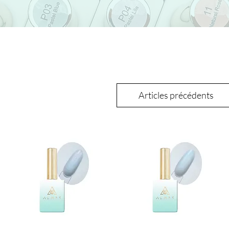
Articles précédents