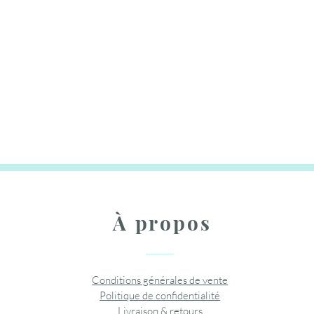
À propos
Conditions générales de vente
Politique de confidentialité
Livraison & retours