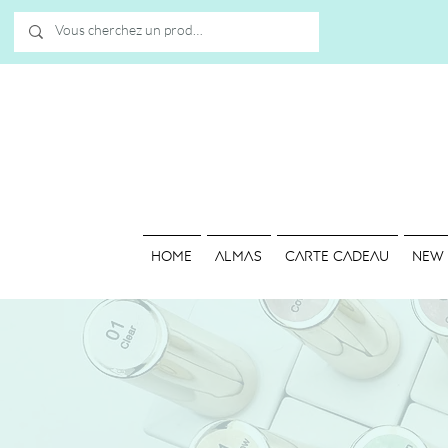
HOME
ALMAS
Carte cadeau
NEW