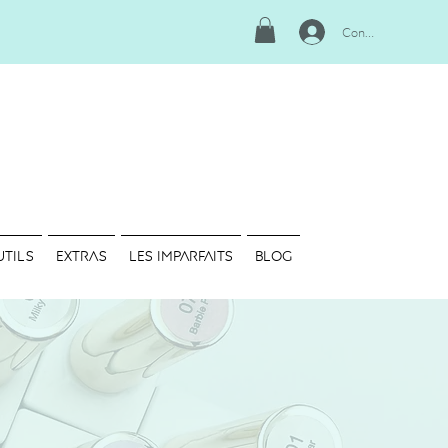
Connexion
UTILS
EXTRAS
LES IMPARFAITS
Blog