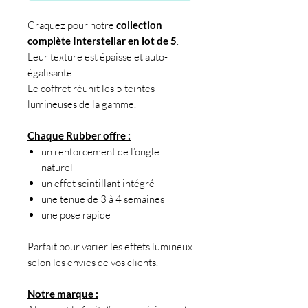
Craquez pour notre
collection
complète Interstellar en lot de 5
.
Leur texture est épaisse et auto-
égalisante.
Le coffret réunit les 5 teintes
lumineuses de la gamme.
Chaque Rubber offre :
un renforcement de l’ongle
naturel
un effet scintillant intégré
une tenue de 3 à 4 semaines
une pose rapide
Parfait pour varier les effets lumineux
selon les envies de vos clients.
Notre marque :