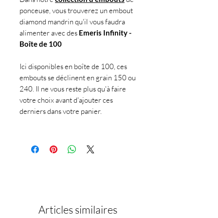
ponceuse, vous trouverez un embout
diamond mandrin qu'il vous faudra
alimenter avec des
Emeris Infinity -
Boîte de 100
Ici disponibles en boîte de 100, ces
embouts se déclinent en grain 150 ou
240. Il ne vous reste plus qu'à faire
votre choix avant d'ajouter ces
derniers dans votre panier.
Articles similaires