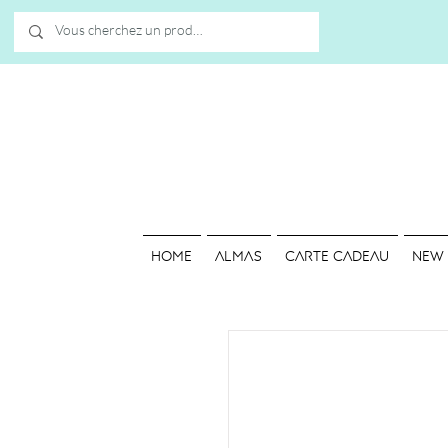
HOME
ALMAS
Carte cadeau
NEW