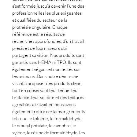
s’est formée jusqu’à devenir l’une des
professionnelles les plus exigeantes
et qualifiées du secteur de la
prothésie ongulaire. Chaque
référence est le résultat de
recherches approfondies, d’un travail
précis et de fournisseurs qui
partagent sa vision. Nos produits sont
garantis sans HEMA ni TPO. Ils sont
également végans et non testés sur
les animaux. Dans notre démarche
visant à proposer des produits clean
tout en conservant leur tenue, leur
brillance, leur solidité et des textures
agréables à travailler, nous avons
également retiré certains ingrédients
tels que le toluène, le formaldéhyde,
le dibutyl phtalate, le camphre, le
xylène, la résine de formaldéhyde, les