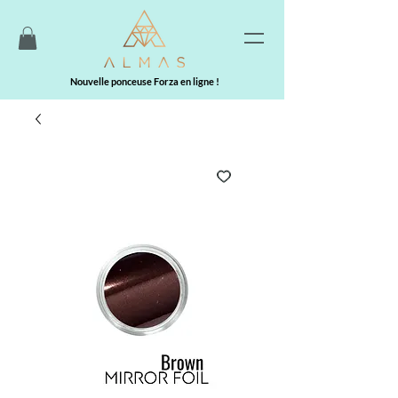
Nouvelle ponceuse Forza en ligne !