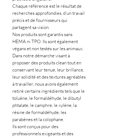
Chaque référence est le résultat de
recherches approfondies, d’un travail
précis et de fournisseurs qui
partagent sa vision.
Nos produits sont garantis sans
HEMA ni TPO. Ils sont également
végans et non testés sur les animaux.
Dans notre démarche visant à
proposer des produits clean tout en
conservant leur tenue, leur brillance,
leur solidité et des textures agréables
à travailler, nous avons également
retiré certains ingrédients tels que le
toluène, le formaldéhyde, le dibutyl
phtalate, le camphre, le xylène, la
résine de formaldéhyde, les
parabènes et la colophane.
Ils sont conçus pour des
professionnels exigeants et des