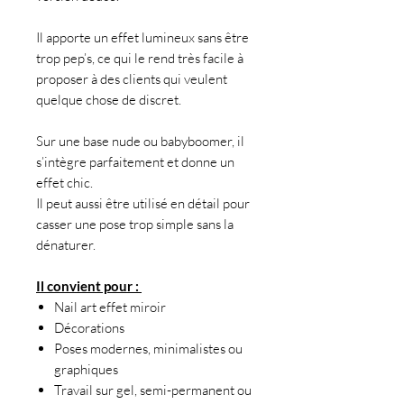
Il apporte un effet lumineux sans être
trop pep’s, ce qui le rend très facile à
proposer à des clients qui veulent
quelque chose de discret.
Sur une base nude ou babyboomer, il
s’intègre parfaitement et donne un
effet chic.
Il peut aussi être utilisé en détail pour
casser une pose trop simple sans la
dénaturer.
Il convient pour :
Nail art effet miroir
Décorations
Poses modernes, minimalistes ou
graphiques
Travail sur gel, semi-permanent ou