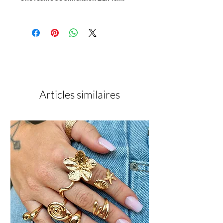
Articles similaires