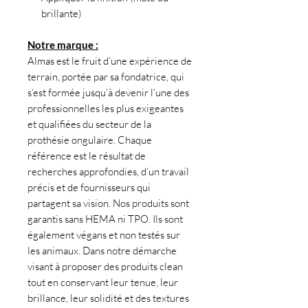
brillante)
Notre marque :
Almas est le fruit d’une expérience de
terrain, portée par sa fondatrice, qui
s’est formée jusqu’à devenir l’une des
professionnelles les plus exigeantes
et qualifiées du secteur de la
prothésie ongulaire. Chaque
référence est le résultat de
recherches approfondies, d’un travail
précis et de fournisseurs qui
partagent sa vision. Nos produits sont
garantis sans HEMA ni TPO. Ils sont
également végans et non testés sur
les animaux. Dans notre démarche
visant à proposer des produits clean
tout en conservant leur tenue, leur
brillance, leur solidité et des textures