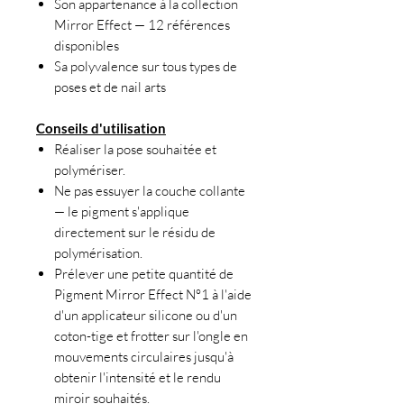
Son appartenance à la collection
Mirror Effect — 12 références
disponibles
Sa polyvalence sur tous types de
poses et de nail arts
Conseils d'utilisation
Réaliser la pose souhaitée et
polymériser.
Ne pas essuyer la couche collante
— le pigment s'applique
directement sur le résidu de
polymérisation.
Prélever une petite quantité de
Pigment Mirror Effect N°1 à l'aide
d'un applicateur silicone ou d'un
coton-tige et frotter sur l'ongle en
mouvements circulaires jusqu'à
obtenir l'intensité et le rendu
miroir souhaités.