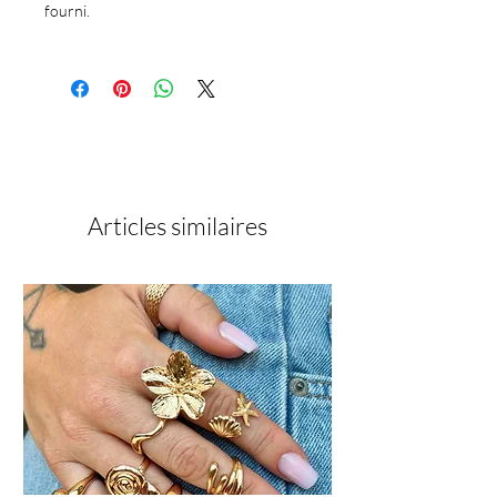
fourni.
Articles similaires