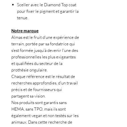
Sceller avec le Diamond Top coat
pour fixer le pigment et garantir la
tenue.
Notre marque
Almas est le fruit d'une expérience de
terrain, portée par sa fondatrice qui
s'est formée jusqu'à devenir l'une des
professionnelles les plus exigeantes
et qualifiées du secteur de la
prothésie ongulaire.
Chaque référence est le résultat de
recherches approfondies, d'un travail
précis et de fournisseurs qui
partagent sa vision.
Nos produits sont garantis sans
HEMA, sans TPO, mais ils sont
également vegan et non testés sur les
animaux. Dans cette recherche de