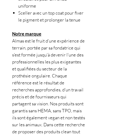
uniforme
Sceller avec un top coat pour fixer
le pigment et prolonger la tenue
Notre marque
Almas est le fruit d'une expérience de
terrain, portée par sa fondatrice qui
s'est formée jusqu'à devenir l'une des
professionnelles les plus exigeantes
et qualifiées du secteur de la
prothésie ongulaire. Chaque
référence est le résultat de
recherches approfondies, d'un travail
précis et de fournisseurs qui
partagent sa vision. Nos produits sont
garantis sans HEMA, sans TPO, mais
ils sont également vegan et non testés
sur les animaux. Dans cette recherche
de proposer des produits clean tout