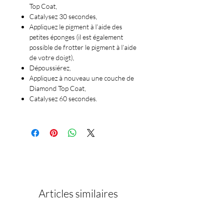
Top Coat,
Catalysez 30 secondes,
Appliquez le pigment à l’aide des
petites éponges (il est également
possible de frotter le pigment à l’aide
de votre doigt),
Dépoussiérez,
Appliquez à nouveau une couche de
Diamond Top Coat,
Catalysez 60 secondes.
Articles similaires